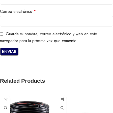
Correo electrónico
*
Guarda mi nombre, correo electrónico y web en este
navegador para la próxima vez que comente.
Related Products