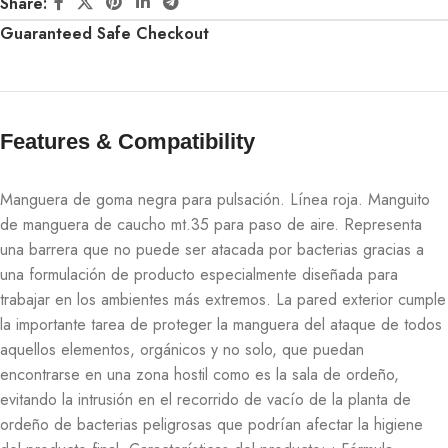
Share:
Guaranteed Safe Checkout
Features & Compatibility​
Manguera de goma negra para pulsación. Línea roja. Manguito
de manguera de caucho mt.35 para paso de aire. Representa
una barrera que no puede ser atacada por bacterias gracias a
una formulación de producto especialmente diseñada para
trabajar en los ambientes más extremos. La pared exterior cumple
la importante tarea de proteger la manguera del ataque de todos
aquellos elementos, orgánicos y no solo, que puedan
encontrarse en una zona hostil como es la sala de ordeño,
evitando la intrusión en el recorrido de vacío de la planta de
ordeño de bacterias peligrosas que podrían afectar la higiene