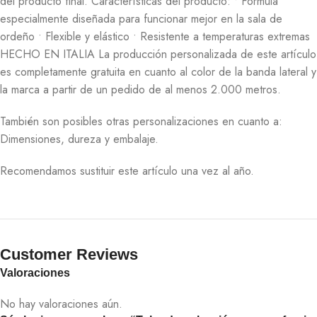
del producto final. Características del producto: • Fórmula
especialmente diseñada para funcionar mejor en la sala de
ordeño • Flexible y elástico • Resistente a temperaturas extremas
HECHO EN ITALIA La producción personalizada de este artículo
es completamente gratuita en cuanto al color de la banda lateral y
la marca a partir de un pedido de al menos 2.000 metros.
También son posibles otras personalizaciones en cuanto a:
Dimensiones, dureza y embalaje.
Recomendamos sustituir este artículo una vez al año.
Customer Reviews​
Valoraciones
No hay valoraciones aún.