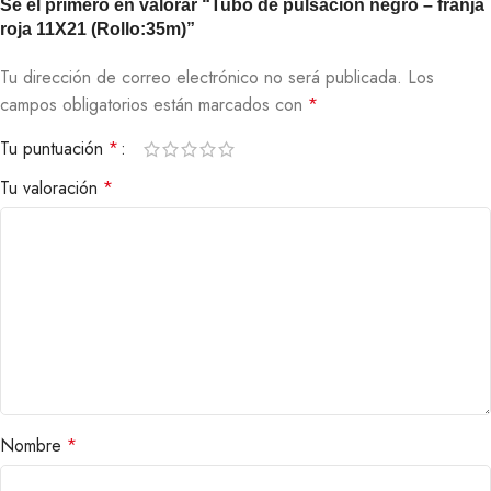
Sé el primero en valorar “Tubo de pulsación negro – franja
roja 11X21 (Rollo:35m)”
Tu dirección de correo electrónico no será publicada.
Los
campos obligatorios están marcados con
*
Tu puntuación
*
Tu valoración
*
Nombre
*